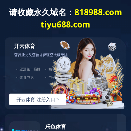
从工艺设计到设备制造、安装、调试等一条龙的服
务体系
首页